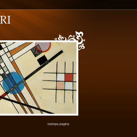
stampa pagina