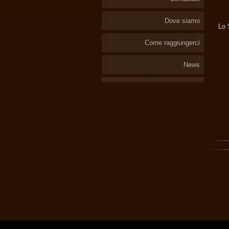
Dove siamo
Lo 
Come raggiungerci
News